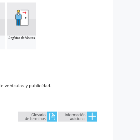
Registro de Visitas
e vehículos y publicidad.