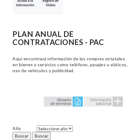
Acceso a la
Registro de
información
Visitas
PLAN ANUAL DE
CONTRATACIONES - PAC
Aquí encontrará información de las compras estatales
en bienes y servicios como teléfono, pasajes y viáticos,
uso de vehículos y publicidad.
Año
Buscar
Buscar