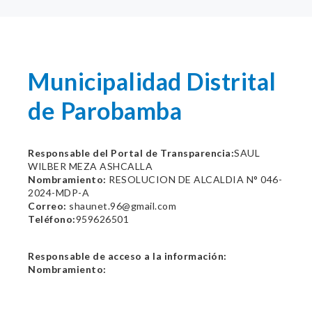
Municipalidad Distrital
de Parobamba
Responsable del Portal de Transparencia:
SAUL
WILBER MEZA ASHCALLA
Nombramiento:
RESOLUCION DE ALCALDIA N° 046-
2024-MDP-A
Correo:
shaunet.96@gmail.com
Teléfono:
959626501
Responsable de acceso a la información:
Nombramiento: