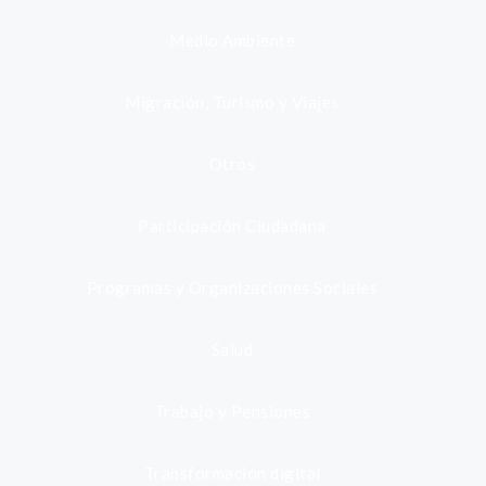
Medio Ambiente
Migración, Turismo y Viajes
Otros
Participación Ciudadana
Programas y Organizaciones Sociales
Salud
Trabajo y Pensiones
Transformación digital