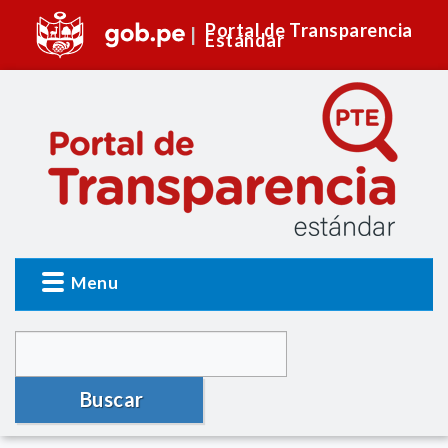
Portal de Transparencia
Estándar
Menu
Buscar