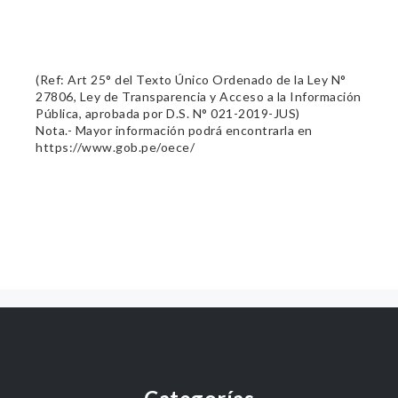
(Ref: Art 25° del Texto Único Ordenado de la Ley N°
27806, Ley de Transparencia y Acceso a la Información
Pública, aprobada por D.S. N° 021-2019-JUS)
Nota.- Mayor información podrá encontrarla en
https://www.gob.pe/oece/