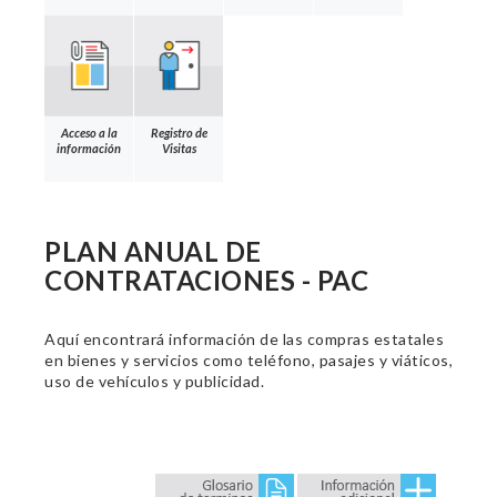
Acceso a la
Registro de
información
Visitas
PLAN ANUAL DE
CONTRATACIONES - PAC
Aquí encontrará información de las compras estatales
en bienes y servicios como teléfono, pasajes y viáticos,
uso de vehículos y publicidad.