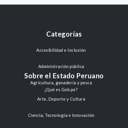
Categorías
Accesibilidad e Inclusión
Administración pública
Sobre el Estado Peruano
Agricultura, ganadería y pesca
¿Qué es Gob.pe?
Arte, Deporte y Cultura
Ciencia, Tecnología e Innovación