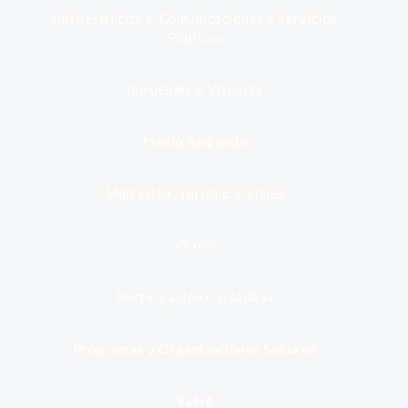
Infraestructura, Comunicaciones y Servicios
Públicos
Inmuebles y Vivienda
Medio Ambiente
Migración, Turismo y Viajes
Otros
Participación Ciudadana
Programas y Organizaciones Sociales
Salud