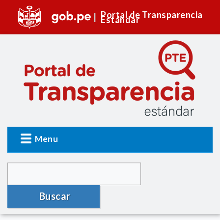
Portal de Transparencia
Estándar
Menu
Buscar