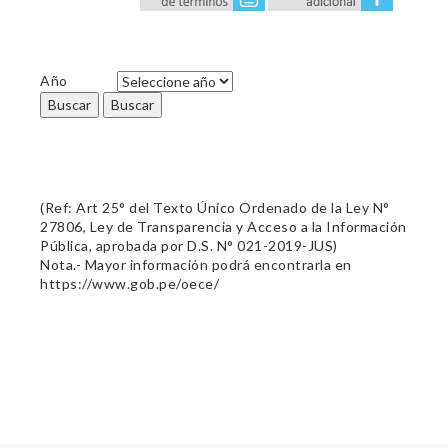
Año
Buscar
Buscar
(Ref: Art 25° del Texto Único Ordenado de la Ley N°
27806, Ley de Transparencia y Acceso a la Información
Pública, aprobada por D.S. N° 021-2019-JUS)
Nota.- Mayor información podrá encontrarla en
https://www.gob.pe/oece/