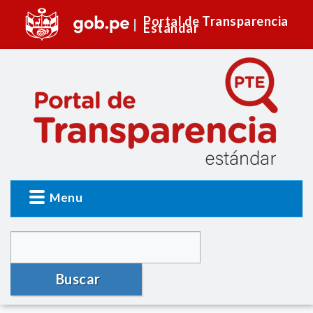
Portal de Transparencia
Estándar
Menu
Buscar