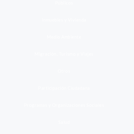
Públicos
Inmuebles y Vivienda
Medio Ambiente
Migración, Turismo y Viajes
Otros
Participación Ciudadana
Programas y Organizaciones Sociales
Salud