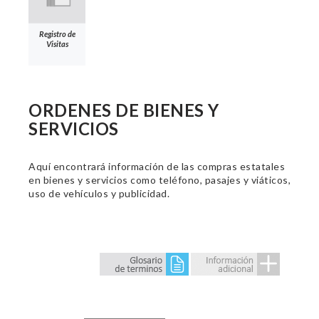
Registro de
Visitas
ORDENES DE BIENES Y
SERVICIOS
Aquí encontrará información de las compras estatales
en bienes y servicios como teléfono, pasajes y viáticos,
uso de vehículos y publicidad.