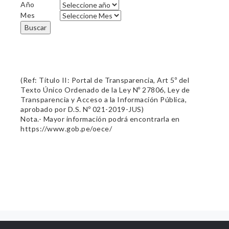
Año
Mes
Buscar
(Ref: Título II: Portal de Transparencia, Art 5º del
Texto Único Ordenado de la Ley Nº 27806, Ley de
Transparencia y Acceso a la Información Pública,
aprobado por D.S. Nº 021-2019-JUS)
Nota.- Mayor información podrá encontrarla en
https://www.gob.pe/oece/