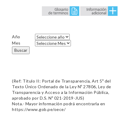
Año
Mes
Buscar
(Ref: Título II: Portal de Transparencia, Art 5º del
Texto Único Ordenado de la Ley Nº 27806, Ley de
Transparencia y Acceso a la Información Pública,
aprobado por D.S. Nº 021-2019-JUS)
Nota.- Mayor información podrá encontrarla en
https://www.gob.pe/oece/