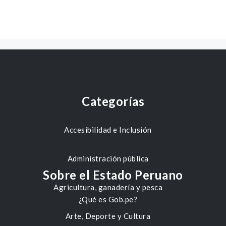
Categorías
Accesibilidad e Inclusión
Administración pública
Sobre el Estado Peruano
Agricultura, ganadería y pesca
¿Qué es Gob.pe?
Arte, Deporte y Cultura