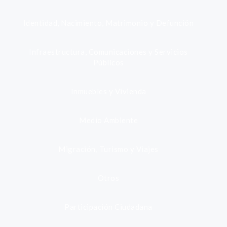
Identidad, Nacimiento, Matrimonio y Defunción
Infraestructura, Comunicaciones y Servicios
Públicos
Inmuebles y Vivienda
Medio Ambiente
Migración, Turismo y Viajes
Otros
Participación Ciudadana