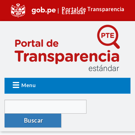
Portal de Transparencia
Estándar
Menu
Buscar