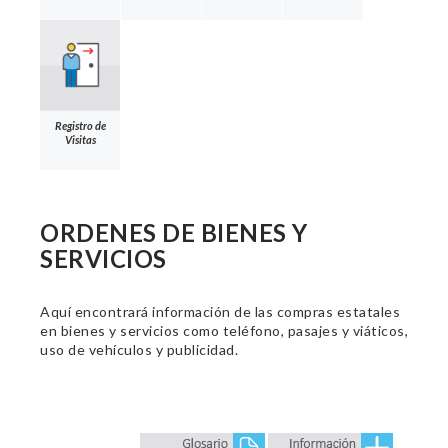
Registro de
Visitas
ORDENES DE BIENES Y
SERVICIOS
Aquí encontrará información de las compras estatales
en bienes y servicios como teléfono, pasajes y viáticos,
uso de vehículos y publicidad.