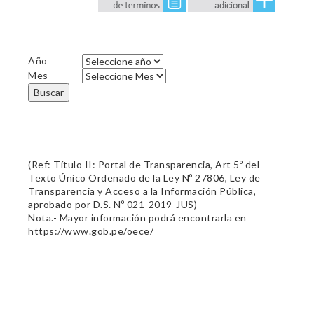
Año
Mes
Buscar
(Ref: Título II: Portal de Transparencia, Art 5º del
Texto Único Ordenado de la Ley Nº 27806, Ley de
Transparencia y Acceso a la Información Pública,
aprobado por D.S. Nº 021-2019-JUS)
Nota.- Mayor información podrá encontrarla en
https://www.gob.pe/oece/