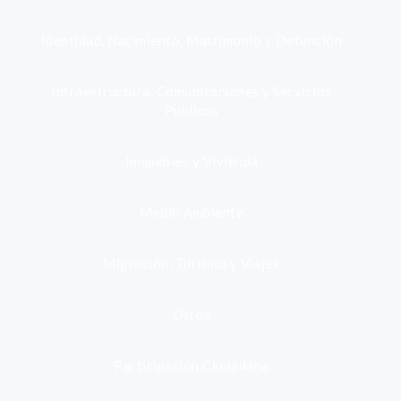
Identidad, Nacimiento, Matrimonio y Defunción
Infraestructura, Comunicaciones y Servicios
Públicos
Inmuebles y Vivienda
Medio Ambiente
Migración, Turismo y Viajes
Otros
Participación Ciudadana