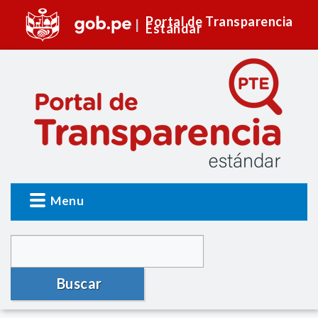
Portal de Transparencia
Estándar
Menu
Buscar