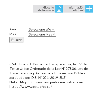
Año
Mes
Buscar
(Ref: Título II: Portal de Transparencia, Art 5º del
Texto Único Ordenado de la Ley Nº 27806, Ley de
Transparencia y Acceso a la Información Pública,
aprobado por D.S. Nº 021-2019-JUS)
Nota.- Mayor información podrá encontrarla en
https://www.gob.pe/oece/