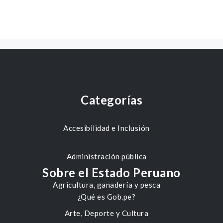
Categorías
Accesibilidad e Inclusión
Administración pública
Sobre el Estado Peruano
Agricultura, ganadería y pesca
¿Qué es Gob.pe?
Arte, Deporte y Cultura