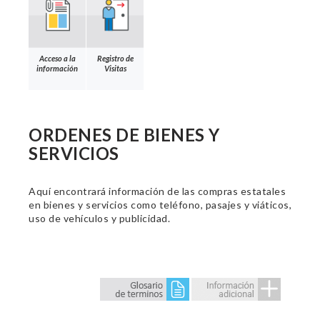
Acceso a la
Registro de
información
Visitas
ORDENES DE BIENES Y
SERVICIOS
Aquí encontrará información de las compras estatales
en bienes y servicios como teléfono, pasajes y viáticos,
uso de vehículos y publicidad.