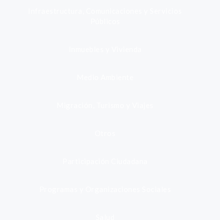
Infraestructura, Comunicaciones y Servicios
Públicos
Inmuebles y Vivienda
Medio Ambiente
Migración, Turismo y Viajes
Otros
Participación Ciudadana
Programas y Organizaciones Sociales
Salud