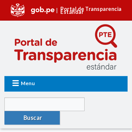
Portal de Transparencia
Estándar
Menu
Buscar