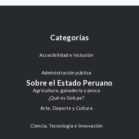
Categorías
Accesibilidad e Inclusión
Administración pública
Sobre el Estado Peruano
Agricultura, ganadería y pesca
¿Qué es Gob.pe?
Arte, Deporte y Cultura
Ciencia, Tecnología e Innovación