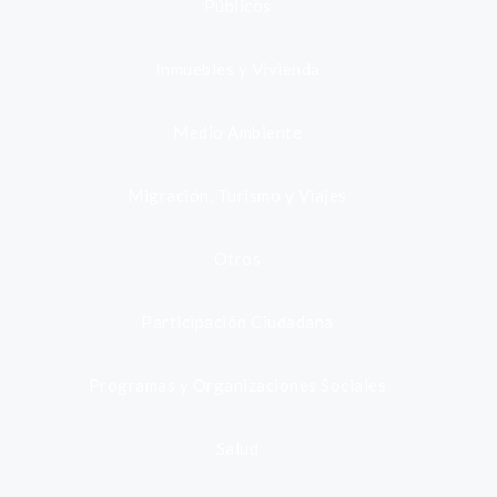
Públicos
Inmuebles y Vivienda
Medio Ambiente
Migración, Turismo y Viajes
Otros
Participación Ciudadana
Programas y Organizaciones Sociales
Salud