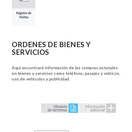
Registro de
Visitas
ORDENES DE BIENES Y
SERVICIOS
Aquí encontrará información de las compras estatales
en bienes y servicios como teléfono, pasajes y viáticos,
uso de vehículos y publicidad.