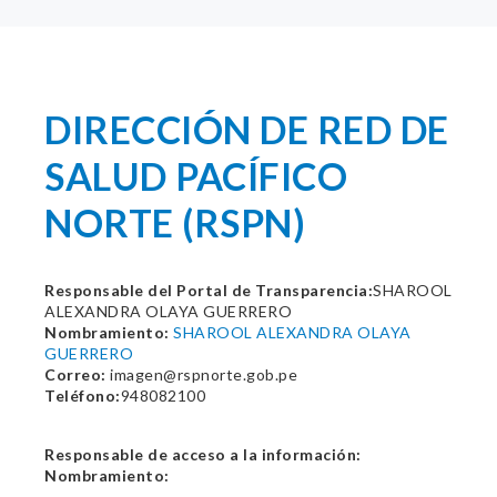
DIRECCIÓN DE RED DE
SALUD PACÍFICO
NORTE (RSPN)
Responsable del Portal de Transparencia:
SHAROOL
ALEXANDRA OLAYA GUERRERO
Nombramiento:
SHAROOL ALEXANDRA OLAYA
GUERRERO
Correo:
imagen@rspnorte.gob.pe
Teléfono:
948082100
Responsable de acceso a la información:
Nombramiento: