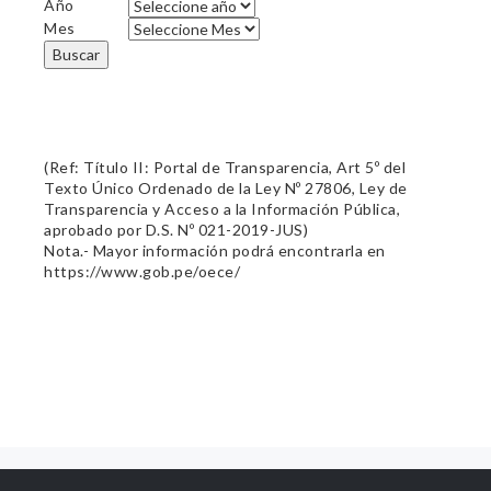
Año
Mes
Buscar
(Ref: Título II: Portal de Transparencia, Art 5º del
Texto Único Ordenado de la Ley Nº 27806, Ley de
Transparencia y Acceso a la Información Pública,
aprobado por D.S. Nº 021-2019-JUS)
Nota.- Mayor información podrá encontrarla en
https://www.gob.pe/oece/