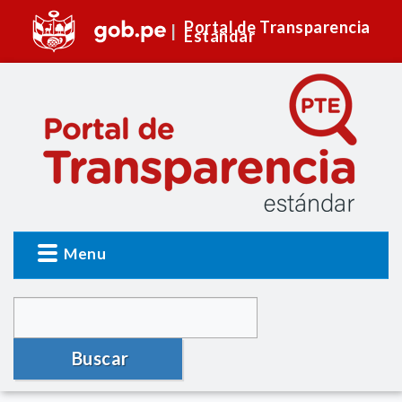
Portal de Transparencia
Estándar
Menu
Buscar