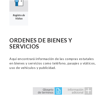
Registro de
Visitas
ORDENES DE BIENES Y
SERVICIOS
Aquí encontrará información de las compras estatales
en bienes y servicios como teléfono, pasajes y viáticos,
uso de vehículos y publicidad.