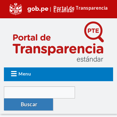
Portal de Transparencia
Estándar
Menu
Buscar