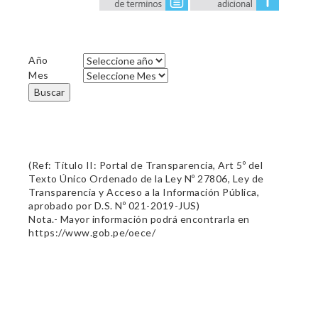
Año
Mes
Buscar
(Ref: Título II: Portal de Transparencia, Art 5º del
Texto Único Ordenado de la Ley Nº 27806, Ley de
Transparencia y Acceso a la Información Pública,
aprobado por D.S. Nº 021-2019-JUS)
Nota.- Mayor información podrá encontrarla en
https://www.gob.pe/oece/