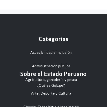
Categorías
Accesibilidad e Inclusión
Administración pública
Sobre el Estado Peruano
Agricultura, ganadería y pesca
¿Qué es Gob.pe?
Arte, Deporte y Cultura
Ciencia, Tecnología e Innovación