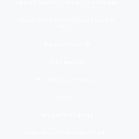
Identidad, Nacimiento, Matrimonio y Defunción
Infraestructura, Comunicaciones y Servicios
Públicos
Inmuebles y Vivienda
Medio Ambiente
Migración, Turismo y Viajes
Otros
Participación Ciudadana
Programas y Organizaciones Sociales