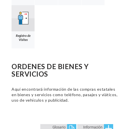
Registro de
Visitas
ORDENES DE BIENES Y
SERVICIOS
Aquí encontrará información de las compras estatales
en bienes y servicios como teléfono, pasajes y viáticos,
uso de vehículos y publicidad.