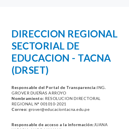
DIRECCION REGIONAL
SECTORIAL DE
EDUCACION - TACNA
(DRSET)
Responsable del Portal de Transparencia:
ING.
GROVER DUEÑAS ARROYO
Nombramiento:
RESOLUCION DIRECTORAL
REGIONAL N° 001010-2021
Correo:
grover@educaciontacna.edu.pe
Responsable de acceso a la información:
JUANA