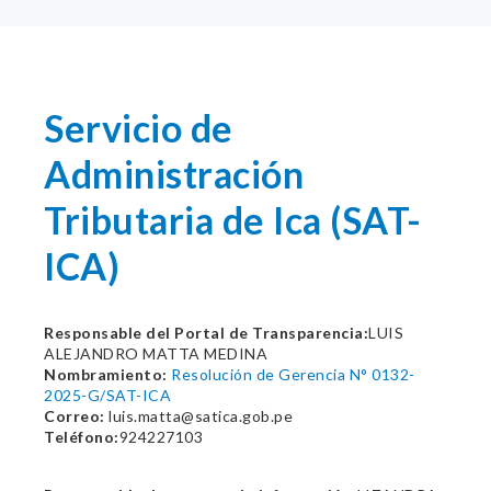
Servicio de
Administración
Tributaria de Ica (SAT-
ICA)
Responsable del Portal de Transparencia:
LUIS
ALEJANDRO MATTA MEDINA
Nombramiento:
Resolución de Gerencia N° 0132-
2025-G/SAT-ICA
Correo:
luis.matta@satica.gob.pe
Teléfono:
924227103