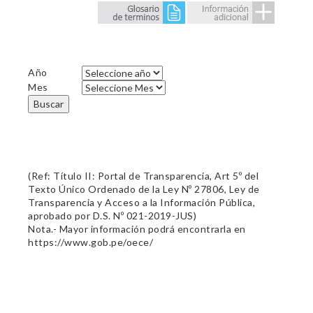
Año
Mes
Buscar
(Ref: Título II: Portal de Transparencia, Art 5º del
Texto Único Ordenado de la Ley Nº 27806, Ley de
Transparencia y Acceso a la Información Pública,
aprobado por D.S. Nº 021-2019-JUS)
Nota.- Mayor información podrá encontrarla en
https://www.gob.pe/oece/