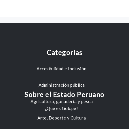
Categorías
Accesibilidad e Inclusión
Administración pública
Sobre el Estado Peruano
Agricultura, ganadería y pesca
¿Qué es Gob.pe?
Arte, Deporte y Cultura