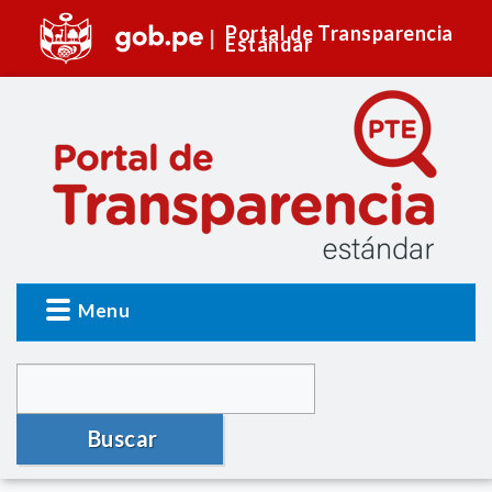
Portal de Transparencia
Estándar
Menu
Buscar