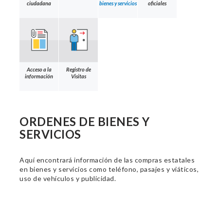
ciudadana
bienes y servicios
oficiales
Acceso a la
Registro de
información
Visitas
ORDENES DE BIENES Y
SERVICIOS
Aquí encontrará información de las compras estatales
en bienes y servicios como teléfono, pasajes y viáticos,
uso de vehículos y publicidad.