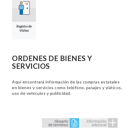
Registro de
Visitas
ORDENES DE BIENES Y
SERVICIOS
Aquí encontrará información de las compras estatales
en bienes y servicios como teléfono, pasajes y viáticos,
uso de vehículos y publicidad.