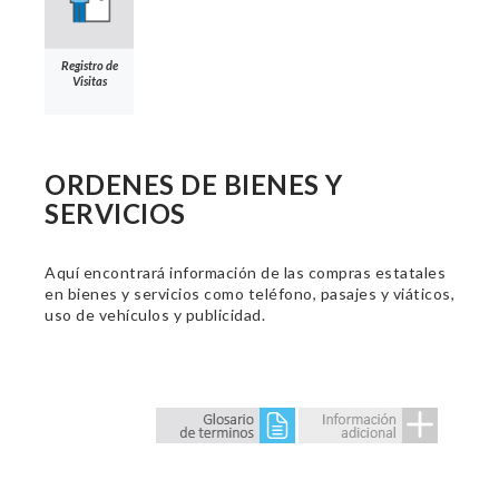
Registro de
Visitas
ORDENES DE BIENES Y
SERVICIOS
Aquí encontrará información de las compras estatales
en bienes y servicios como teléfono, pasajes y viáticos,
uso de vehículos y publicidad.