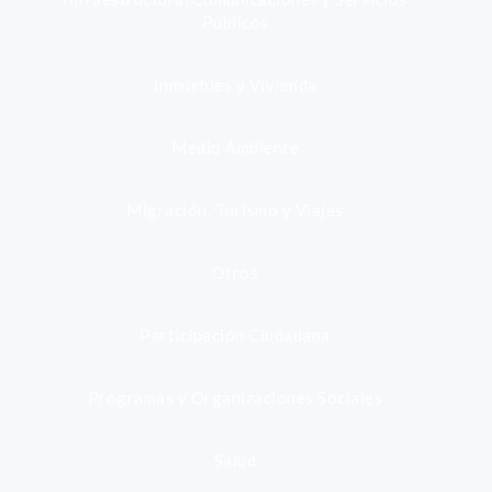
Públicos
Inmuebles y Vivienda
Medio Ambiente
Migración, Turismo y Viajes
Otros
Participación Ciudadana
Programas y Organizaciones Sociales
Salud