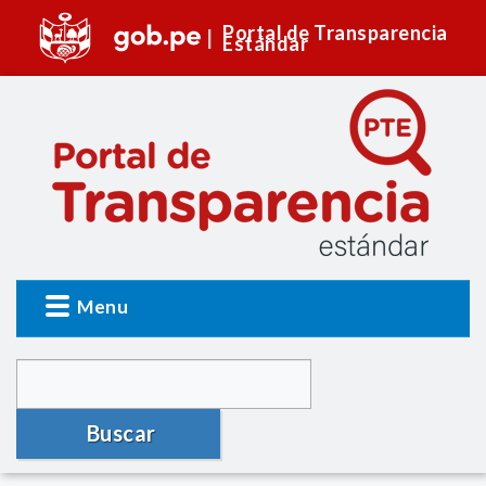
Portal de Transparencia
Estándar
Menu
Buscar