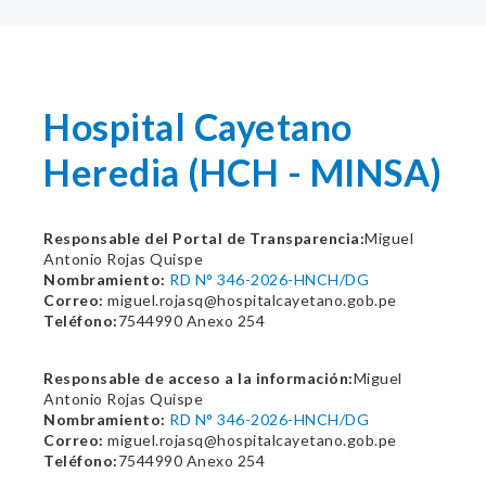
Hospital Cayetano
Heredia (HCH - MINSA)
Responsable del Portal de Transparencia:
Miguel
Antonio Rojas Quispe
Nombramiento:
RD N° 346-2026-HNCH/DG
Correo:
miguel.rojasq@hospitalcayetano.gob.pe
Teléfono:
7544990 Anexo 254
Responsable de acceso a la información:
Miguel
Antonio Rojas Quispe
Nombramiento:
RD N° 346-2026-HNCH/DG
Correo:
miguel.rojasq@hospitalcayetano.gob.pe
Teléfono:
7544990 Anexo 254