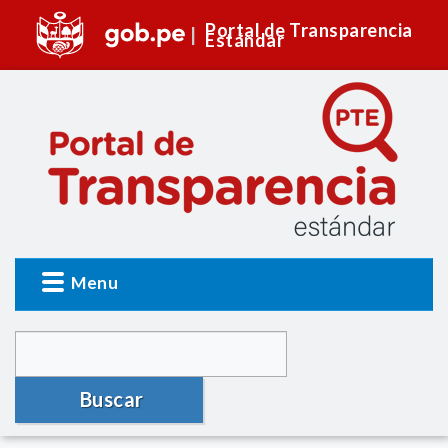
Portal de Transparencia
Estándar
Menu
Buscar