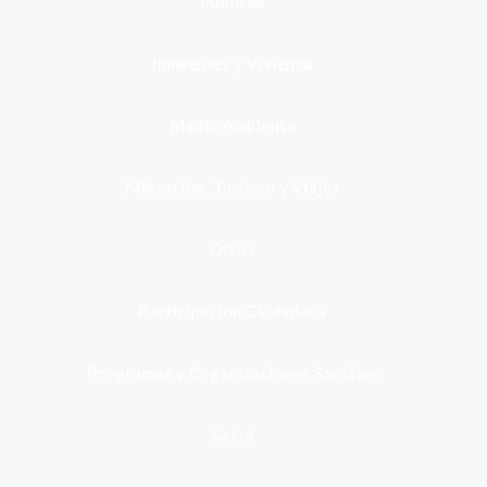
Públicos
Inmuebles y Vivienda
Medio Ambiente
Migración, Turismo y Viajes
Otros
Participación Ciudadana
Programas y Organizaciones Sociales
Salud