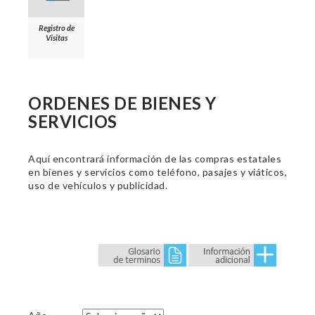
Registro de
Visitas
ORDENES DE BIENES Y
SERVICIOS
Aquí encontrará información de las compras estatales
en bienes y servicios como teléfono, pasajes y viáticos,
uso de vehículos y publicidad.