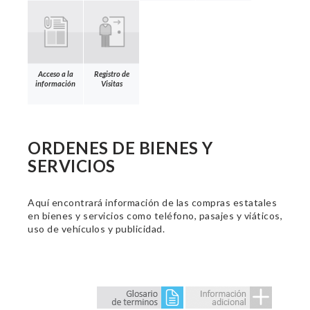
Acceso a la
Registro de
información
Visitas
ORDENES DE BIENES Y
SERVICIOS
Aquí encontrará información de las compras estatales
en bienes y servicios como teléfono, pasajes y viáticos,
uso de vehículos y publicidad.