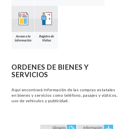
Acceso a la
Registro de
información
Visitas
ORDENES DE BIENES Y
SERVICIOS
Aquí encontrará información de las compras estatales
en bienes y servicios como teléfono, pasajes y viáticos,
uso de vehículos y publicidad.