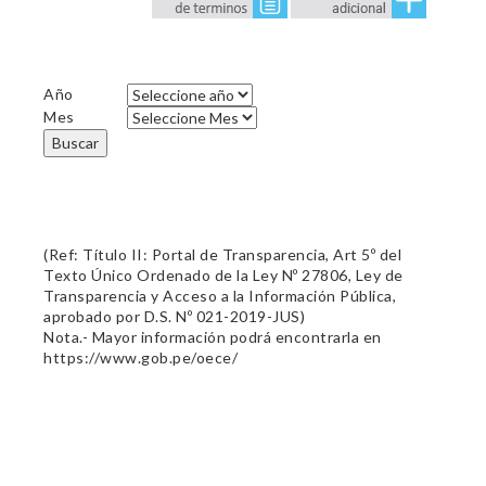
Año
Mes
Buscar
(Ref: Título II: Portal de Transparencia, Art 5º del
Texto Único Ordenado de la Ley Nº 27806, Ley de
Transparencia y Acceso a la Información Pública,
aprobado por D.S. Nº 021-2019-JUS)
Nota.- Mayor información podrá encontrarla en
https://www.gob.pe/oece/