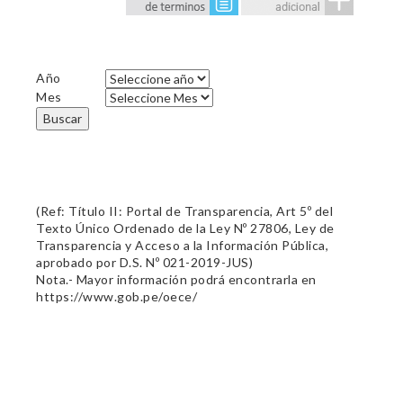
Año
Mes
Buscar
(Ref: Título II: Portal de Transparencia, Art 5º del
Texto Único Ordenado de la Ley Nº 27806, Ley de
Transparencia y Acceso a la Información Pública,
aprobado por D.S. Nº 021-2019-JUS)
Nota.- Mayor información podrá encontrarla en
https://www.gob.pe/oece/