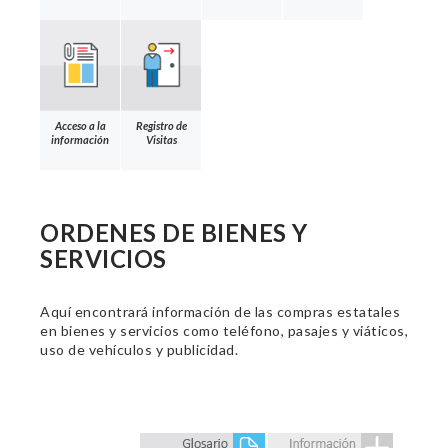
Acceso a la
Registro de
información
Visitas
ORDENES DE BIENES Y
SERVICIOS
Aquí encontrará información de las compras estatales
en bienes y servicios como teléfono, pasajes y viáticos,
uso de vehículos y publicidad.