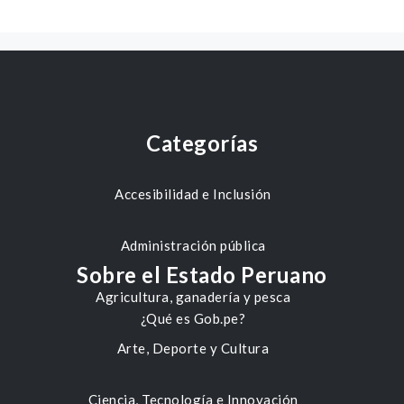
Categorías
Accesibilidad e Inclusión
Administración pública
Sobre el Estado Peruano
Agricultura, ganadería y pesca
¿Qué es Gob.pe?
Arte, Deporte y Cultura
Ciencia, Tecnología e Innovación