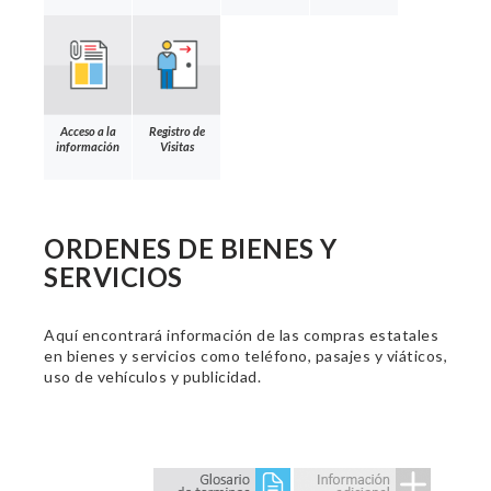
Acceso a la
Registro de
información
Visitas
ORDENES DE BIENES Y
SERVICIOS
Aquí encontrará información de las compras estatales
en bienes y servicios como teléfono, pasajes y viáticos,
uso de vehículos y publicidad.