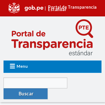
Portal de Transparencia
Estándar
Menu
Buscar