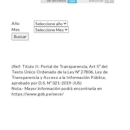
Año
Mes
Buscar
(Ref: Título II: Portal de Transparencia, Art 5º del
Texto Único Ordenado de la Ley Nº 27806, Ley de
Transparencia y Acceso a la Información Pública,
aprobado por D.S. Nº 021-2019-JUS)
Nota.- Mayor información podrá encontrarla en
https://www.gob.pe/oece/