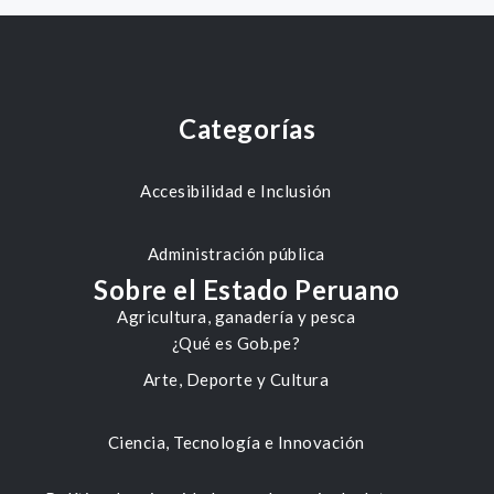
Categorías
Accesibilidad e Inclusión
Administración pública
Sobre el Estado Peruano
Agricultura, ganadería y pesca
¿Qué es Gob.pe?
Arte, Deporte y Cultura
Ciencia, Tecnología e Innovación