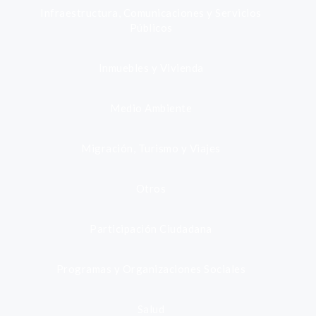
Infraestructura, Comunicaciones y Servicios
Públicos
Inmuebles y Vivienda
Medio Ambiente
Migración, Turismo y Viajes
Otros
Participación Ciudadana
Programas y Organizaciones Sociales
Salud