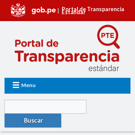
Portal de Transparencia
Estándar
Menu
Buscar