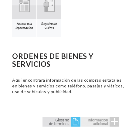
Acceso a la
Registro de
información
Visitas
ORDENES DE BIENES Y
SERVICIOS
Aquí encontrará información de las compras estatales
en bienes y servicios como teléfono, pasajes y viáticos,
uso de vehículos y publicidad.