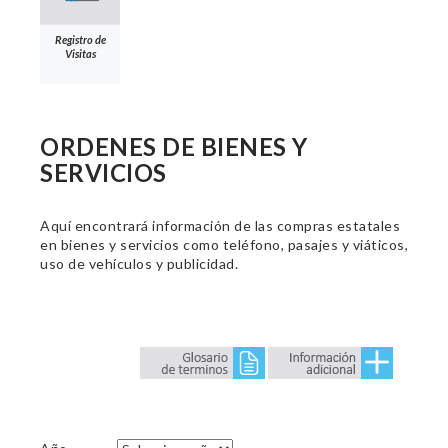
Registro de
Visitas
ORDENES DE BIENES Y
SERVICIOS
Aquí encontrará información de las compras estatales
en bienes y servicios como teléfono, pasajes y viáticos,
uso de vehículos y publicidad.