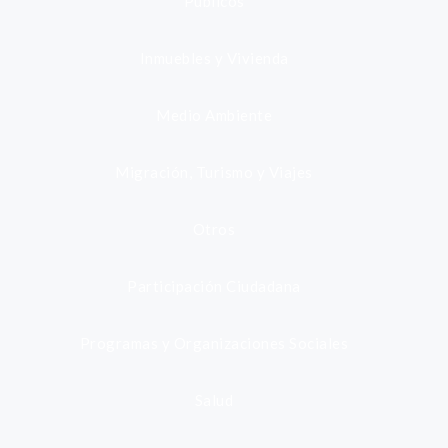
Públicos
Inmuebles y Vivienda
Medio Ambiente
Migración, Turismo y Viajes
Otros
Participación Ciudadana
Programas y Organizaciones Sociales
Salud