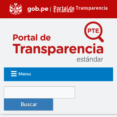
Portal de Transparencia
Estándar
Menu
Buscar