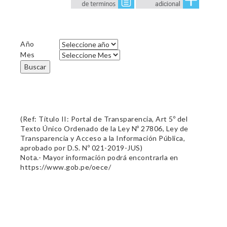
Año
Mes
Buscar
(Ref: Título II: Portal de Transparencia, Art 5º del
Texto Único Ordenado de la Ley Nº 27806, Ley de
Transparencia y Acceso a la Información Pública,
aprobado por D.S. Nº 021-2019-JUS)
Nota.- Mayor información podrá encontrarla en
https://www.gob.pe/oece/