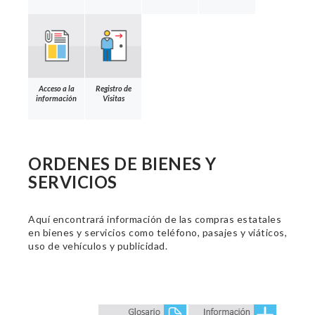
Acceso a la
Registro de
información
Visitas
ORDENES DE BIENES Y
SERVICIOS
Aquí encontrará información de las compras estatales
en bienes y servicios como teléfono, pasajes y viáticos,
uso de vehículos y publicidad.