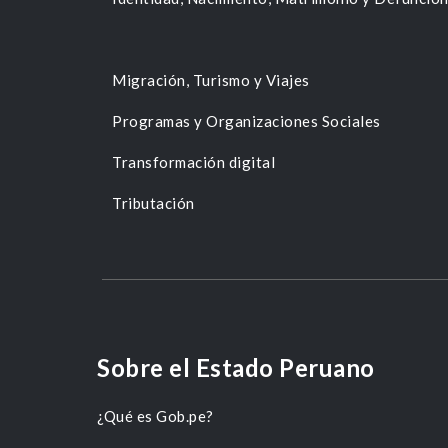
Migración, Turismo y Viajes
Programas y Organizaciones Sociales
Transformación digital
Tributación
Sobre el Estado Peruano
¿Qué es Gob.pe?