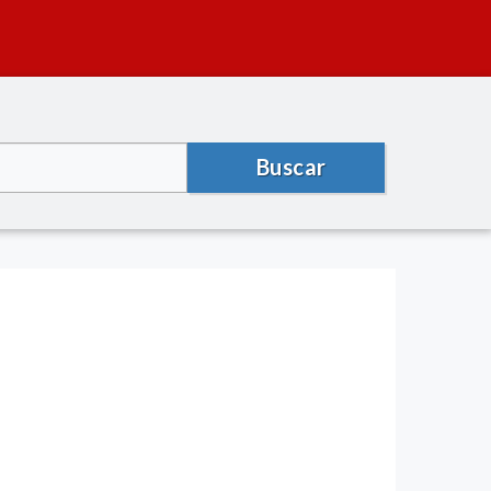
Buscar