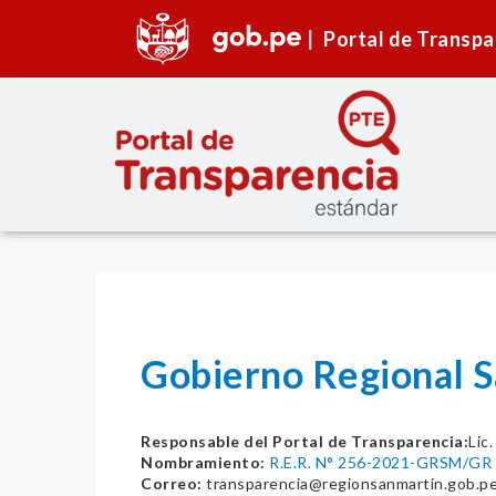
Portal de Transpa
Gobierno Regional 
Responsable del Portal de Transparencia:
Lic
Nombramiento:
R.E.R. N° 256-2021-GRSM/GR
Correo:
transparencia@regionsanmartin.gob.p