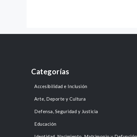
Categorías
Accesibilidad e Inclusión
Arte, Deporte y Cultura
Defensa, Seguridad y Justicia
Educación
Identidad, Nacimiento, Matrimonio y Defunció