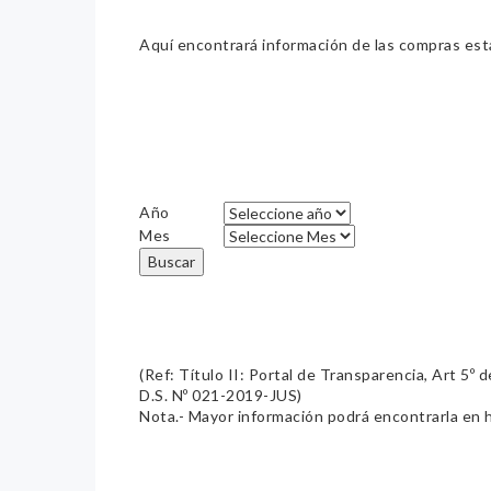
Aquí encontrará información de las compras estat
Año
Mes
Buscar
(Ref: Título II: Portal de Transparencia, Art 5
D.S. Nº 021-2019-JUS)
Nota.- Mayor información podrá encontrarla en