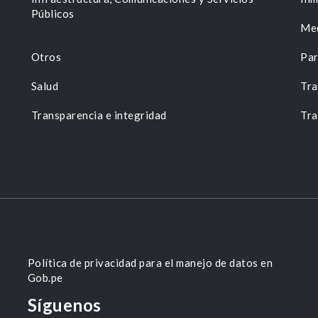
Públicos
Me
Otros
Par
Salud
Tra
Transparencia e integridad
Tra
Política de privacidad para el manejo de datos en
Gob.pe
Síguenos