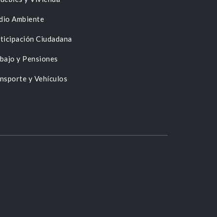
dio Ambiente
ticipación Ciudadana
bajo y Pensiones
nsporte y Vehículos