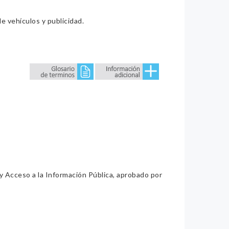
e vehículos y publicidad.
 y Acceso a la Información Pública, aprobado por