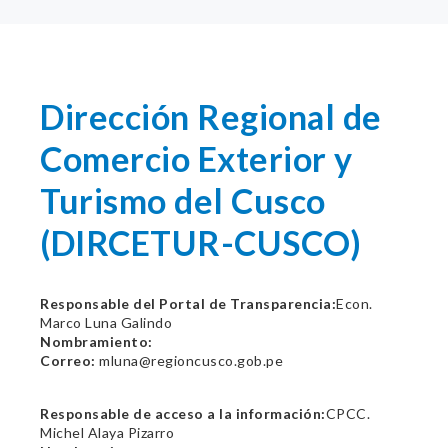
Dirección Regional de
Comercio Exterior y
Turismo del Cusco
(DIRCETUR-CUSCO)
Responsable del Portal de Transparencia:
Econ.
Marco Luna Galindo
Nombramiento:
Correo:
mluna@regioncusco.gob.pe
Responsable de acceso a la información:
CPCC.
Michel Alaya Pizarro