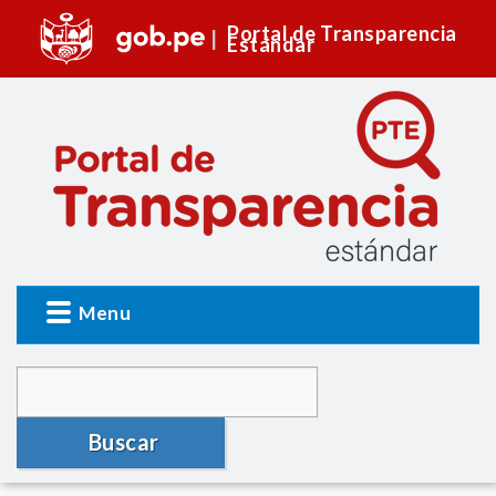
Portal de Transparencia
Estándar
Menu
Buscar