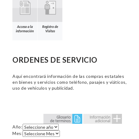
Acceso a la
Registro de
información
Visitas
ORDENES DE SERVICIO
Aquí encontrará información de las compras estatales
en bienes y servicios como teléfono, pasajes y viáticos,
uso de vehículos y publicidad.
Año:
Mes: