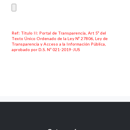
Ref: Título II: Portal de Transparencia, Art 5º del
Texto Único Ordenado de la Ley Nº 27806, Ley de
Transparencia y Acceso a la Información Pública,
aprobado por D.S. Nº 021-2019-JUS