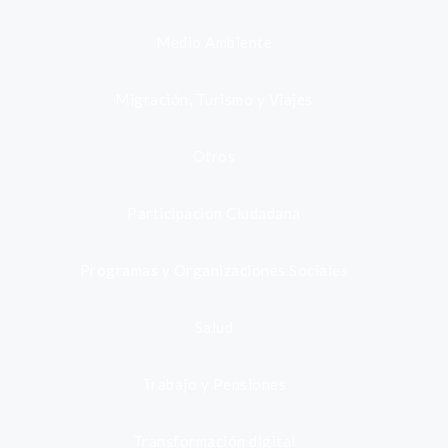
Medio Ambiente
Migración, Turismo y Viajes
Otros
Participación Ciudadana
Programas y Organizaciones Sociales
Salud
Trabajo y Pensiones
Transformación digital