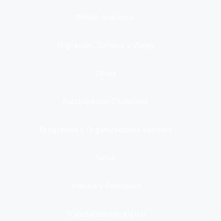
Medio Ambiente
Migración, Turismo y Viajes
Otros
Participación Ciudadana
Programas y Organizaciones Sociales
Salud
Trabajo y Pensiones
Transformación digital