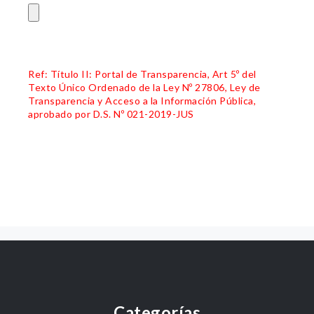
Ref: Título II: Portal de Transparencia, Art 5º del
Texto Único Ordenado de la Ley Nº 27806, Ley de
Transparencia y Acceso a la Información Pública,
aprobado por D.S. Nº 021-2019-JUS
Categorías