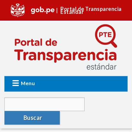
Portal de Transparencia
Estándar
Menu
Buscar