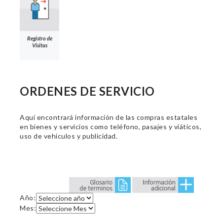
Registro de
Visitas
ORDENES DE SERVICIO
Aquí encontrará información de las compras estatales
en bienes y servicios como teléfono, pasajes y viáticos,
uso de vehículos y publicidad.
Año:
Mes: