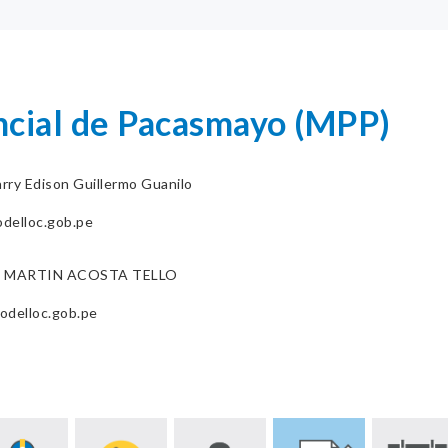
ncial de Pacasmayo (MPP)
rry Edison Guillermo Guanilo
delloc.gob.pe
 MARTIN ACOSTA TELLO
odelloc.gob.pe