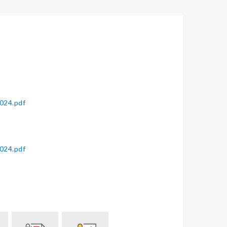
024.pdf
024.pdf