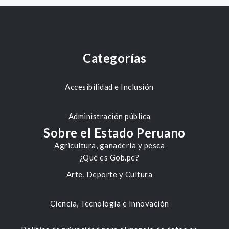
Categorías
Accesibilidad e Inclusión
Administración pública
Sobre el Estado Peruano
Agricultura, ganadería y pesca
¿Qué es Gob.pe?
Arte, Deporte y Cultura
Ciencia, Tecnología e Innovación