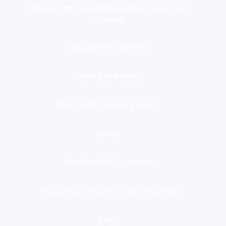
Infraestructura, Comunicaciones y Servicios
Públicos
Inmuebles y Vivienda
Medio Ambiente
Migración, Turismo y Viajes
Otros
Participación Ciudadana
Programas y Organizaciones Sociales
Salud