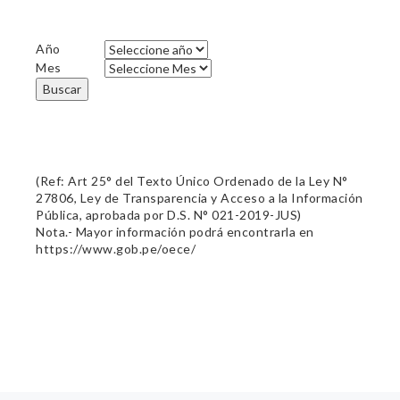
Año
Mes
Buscar
(Ref: Art 25° del Texto Único Ordenado de la Ley N°
27806, Ley de Transparencia y Acceso a la Información
Pública, aprobada por D.S. N° 021-2019-JUS)
Nota.- Mayor información podrá encontrarla en
https://www.gob.pe/oece/