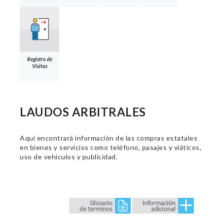
Registro de
Visitas
LAUDOS ARBITRALES
Aquí encontrará información de las compras estatales
en bienes y servicios como teléfono, pasajes y viáticos,
uso de vehículos y publicidad.