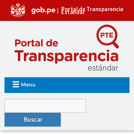
Portal de Transparencia
Estándar
Menu
Buscar