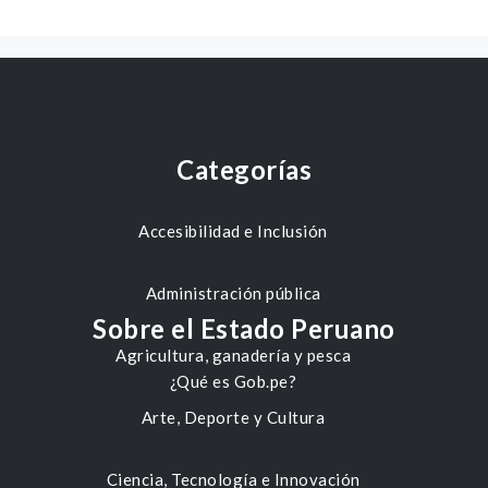
Categorías
Accesibilidad e Inclusión
Administración pública
Sobre el Estado Peruano
Agricultura, ganadería y pesca
¿Qué es Gob.pe?
Arte, Deporte y Cultura
Ciencia, Tecnología e Innovación