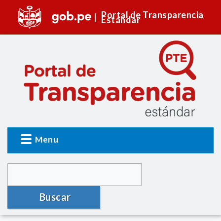
Portal de Transparencia
Estándar
Menu
Buscar