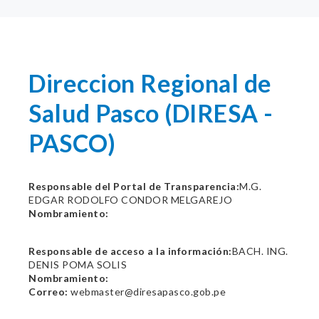
Direccion Regional de
Salud Pasco (DIRESA -
PASCO)
Responsable del Portal de Transparencia:
M.G.
EDGAR RODOLFO CONDOR MELGAREJO
Nombramiento:
Responsable de acceso a la información:
BACH. ING.
DENIS POMA SOLIS
Nombramiento:
Correo:
webmaster@diresapasco.gob.pe