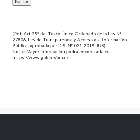
Buscar
(Ref: Art 25° del Texto Único Ordenado de la Ley N°
27806, Ley de Transparencia y Acceso a la Información
Pública, aprobada por D.S. N° 021-2019-JUS)
Nota.- Mayor información podrá encontrarla en
https://www.gob.pe/oece/