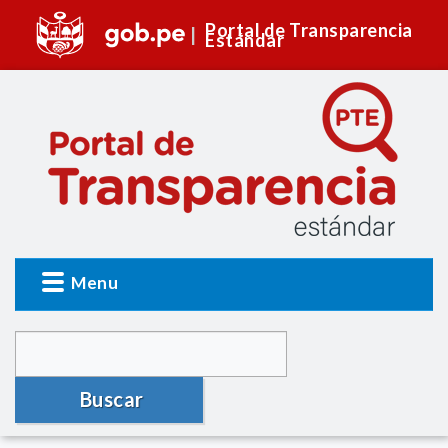
Portal de Transparencia
Estándar
Menu
Buscar