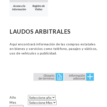
Acceso a la
Registro de
información
Visitas
LAUDOS ARBITRALES
Aquí encontrará información de las compras estatales
en bienes y servicios como teléfono, pasajes y viáticos,
uso de vehículos y publicidad.
Año
Mes