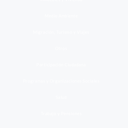
Medio Ambiente
Migración, Turismo y Viajes
Otros
Participación Ciudadana
Programas y Organizaciones Sociales
Salud
Trabajo y Pensiones