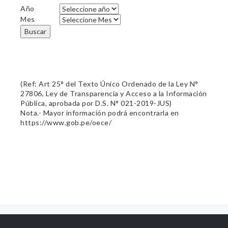
Año
Mes
Buscar
(Ref: Art 25° del Texto Único Ordenado de la Ley N°
27806, Ley de Transparencia y Acceso a la Información
Pública, aprobada por D.S. N° 021-2019-JUS)
Nota.- Mayor información podrá encontrarla en
https://www.gob.pe/oece/