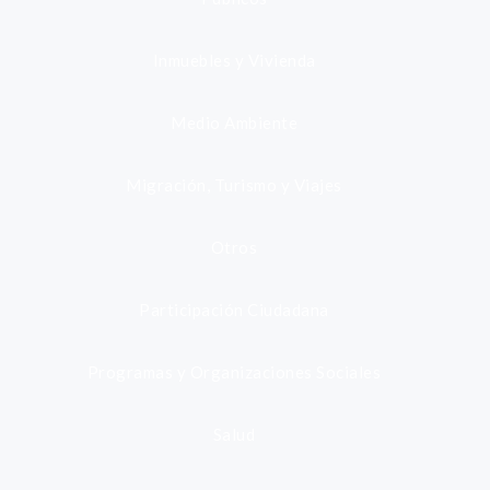
Inmuebles y Vivienda
Medio Ambiente
Migración, Turismo y Viajes
Otros
Participación Ciudadana
Programas y Organizaciones Sociales
Salud