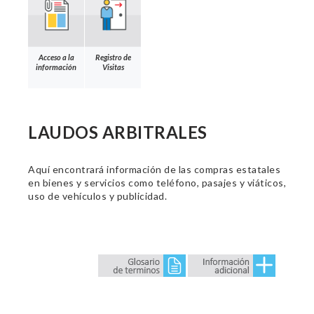
Acceso a la
Registro de
información
Visitas
LAUDOS ARBITRALES
Aquí encontrará información de las compras estatales
en bienes y servicios como teléfono, pasajes y viáticos,
uso de vehículos y publicidad.