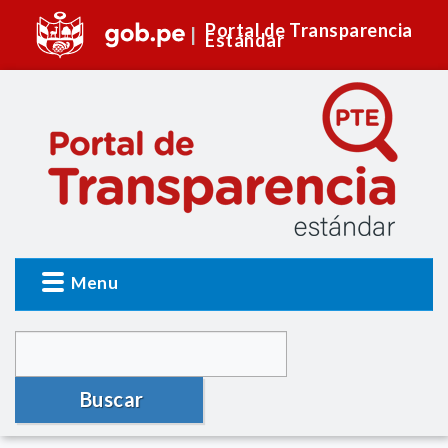
Portal de Transparencia
Estándar
Menu
Buscar