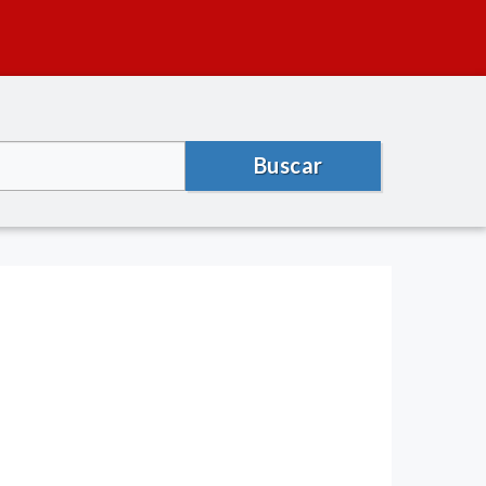
Buscar