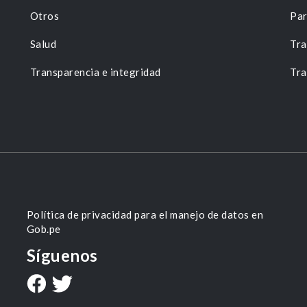
Otros
Par
Salud
Tra
Transparencia e integridad
Tra
Política de privacidad para el manejo de datos en
Gob.pe
Síguenos