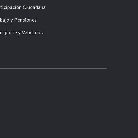
ticipación Ciudadana
bajo y Pensiones
nsporte y Vehículos