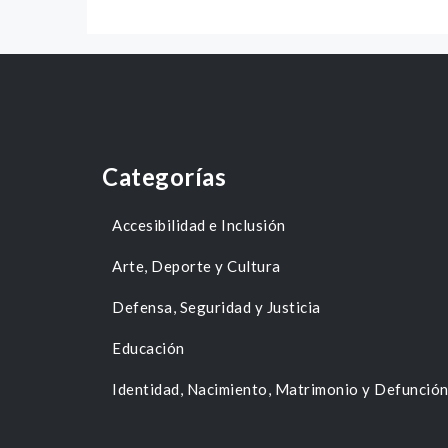
Categorías
Accesibilidad e Inclusión
Arte, Deporte y Cultura
Defensa, Seguridad y Justicia
Educación
Identidad, Nacimiento, Matrimonio y Defunció