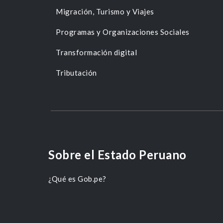
Migración, Turismo y Viajes
Programas y Organizaciones Sociales
Transformación digital
Tributación
Sobre el Estado Peruano
¿Qué es Gob.pe?