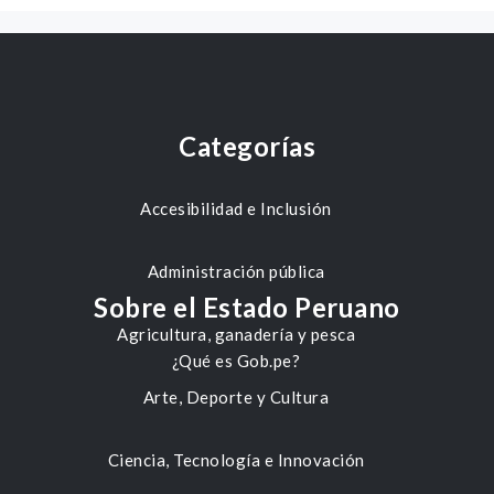
Categorías
Accesibilidad e Inclusión
Administración pública
Sobre el Estado Peruano
Agricultura, ganadería y pesca
¿Qué es Gob.pe?
Arte, Deporte y Cultura
Ciencia, Tecnología e Innovación