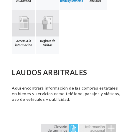
ciudadana
bienes y servicios
oficiales
Acceso a la
Registro de
información
Visitas
LAUDOS ARBITRALES
Aquí encontrará información de las compras estatales
en bienes y servicios como teléfono, pasajes y viáticos,
uso de vehículos y publicidad.