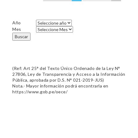
Año
Mes
Buscar
(Ref: Art 25° del Texto Único Ordenado de la Ley N°
27806, Ley de Transparencia y Acceso a la Información
Pública, aprobada por D.S. N° 021-2019-JUS)
Nota.- Mayor información podrá encontrarla en
https://www.gob.pe/oece/