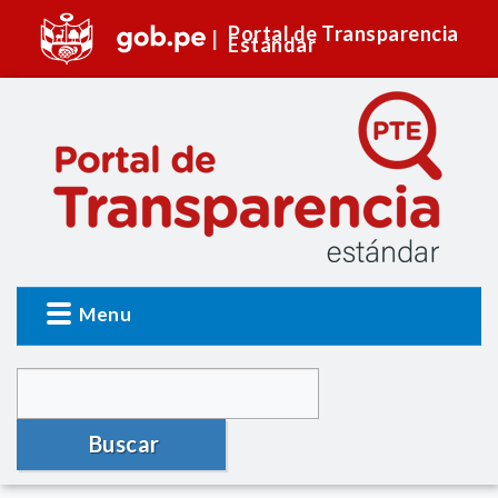
Portal de Transparencia
Estándar
Menu
Buscar