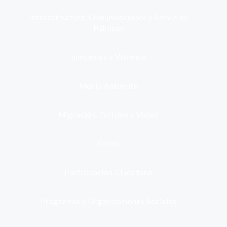
Infraestructura, Comunicaciones y Servicios
Públicos
Inmuebles y Vivienda
Medio Ambiente
Migración, Turismo y Viajes
Otros
Participación Ciudadana
Programas y Organizaciones Sociales