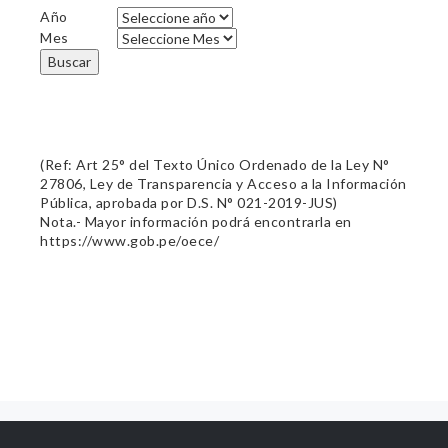
Año
Mes
Buscar
(Ref: Art 25° del Texto Único Ordenado de la Ley N°
27806, Ley de Transparencia y Acceso a la Información
Pública, aprobada por D.S. N° 021-2019-JUS)
Nota.- Mayor información podrá encontrarla en
https://www.gob.pe/oece/