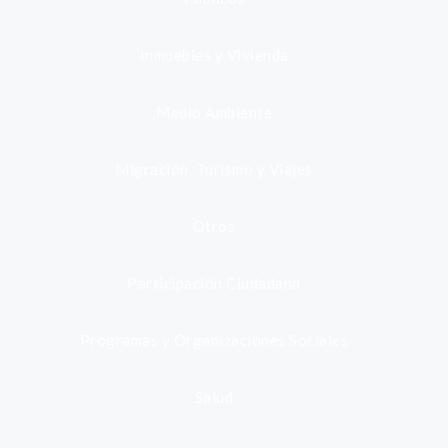
Inmuebles y Vivienda
Medio Ambiente
Migración, Turismo y Viajes
Otros
Participación Ciudadana
Programas y Organizaciones Sociales
Salud