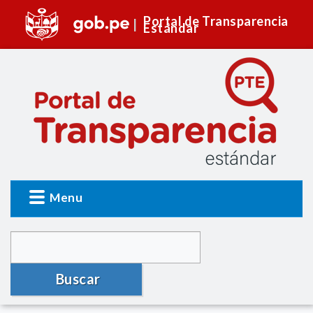
Portal de Transparencia
Estándar
Menu
Buscar