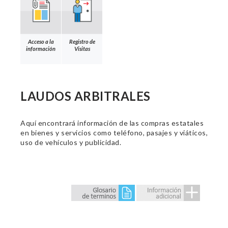
Acceso a la
Registro de
información
Visitas
LAUDOS ARBITRALES
Aquí encontrará información de las compras estatales
en bienes y servicios como teléfono, pasajes y viáticos,
uso de vehículos y publicidad.