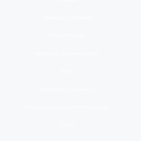
Inmuebles y Vivienda
Medio Ambiente
Migración, Turismo y Viajes
Otros
Participación Ciudadana
Programas y Organizaciones Sociales
Salud