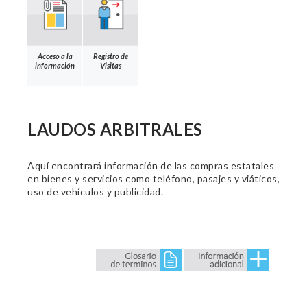
Acceso a la
Registro de
información
Visitas
LAUDOS ARBITRALES
Aquí encontrará información de las compras estatales
en bienes y servicios como teléfono, pasajes y viáticos,
uso de vehículos y publicidad.