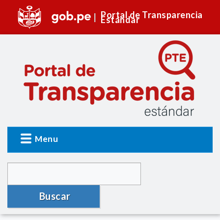
Portal de Transparencia
Estándar
Menu
Buscar