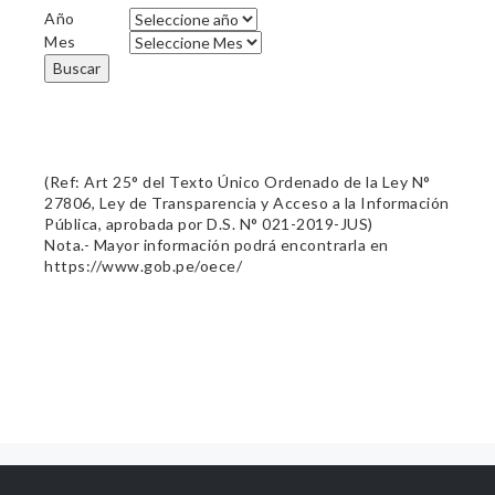
Año
Mes
Buscar
(Ref: Art 25° del Texto Único Ordenado de la Ley N°
27806, Ley de Transparencia y Acceso a la Información
Pública, aprobada por D.S. N° 021-2019-JUS)
Nota.- Mayor información podrá encontrarla en
https://www.gob.pe/oece/