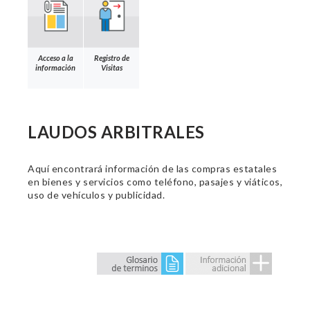
Acceso a la
Registro de
información
Visitas
LAUDOS ARBITRALES
Aquí encontrará información de las compras estatales
en bienes y servicios como teléfono, pasajes y viáticos,
uso de vehículos y publicidad.