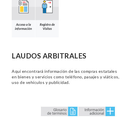
Acceso a la
Registro de
información
Visitas
LAUDOS ARBITRALES
Aquí encontrará información de las compras estatales
en bienes y servicios como teléfono, pasajes y viáticos,
uso de vehículos y publicidad.