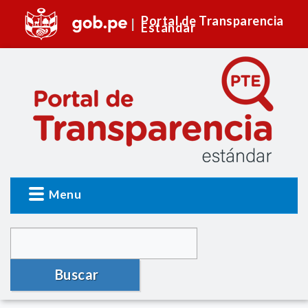
Portal de Transparencia
Estándar
Menu
Buscar