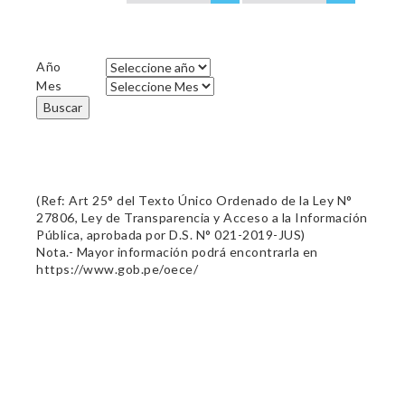
Año
Mes
Buscar
(Ref: Art 25° del Texto Único Ordenado de la Ley N°
27806, Ley de Transparencia y Acceso a la Información
Pública, aprobada por D.S. N° 021-2019-JUS)
Nota.- Mayor información podrá encontrarla en
https://www.gob.pe/oece/