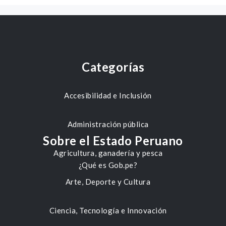
Categorías
Accesibilidad e Inclusión
Administración pública
Sobre el Estado Peruano
Agricultura, ganadería y pesca
¿Qué es Gob.pe?
Arte, Deporte y Cultura
Ciencia, Tecnología e Innovación