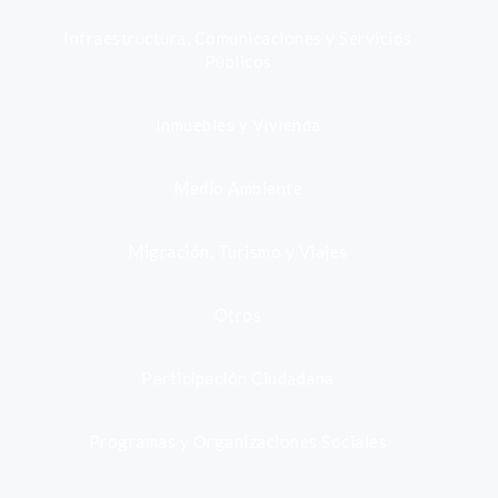
Infraestructura, Comunicaciones y Servicios
Públicos
Inmuebles y Vivienda
Medio Ambiente
Migración, Turismo y Viajes
Otros
Participación Ciudadana
Programas y Organizaciones Sociales