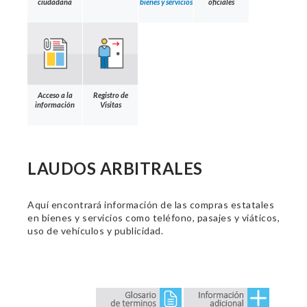
ciudadana
bienes y servicios
oficiales
Acceso a la
Registro de
información
Visitas
LAUDOS ARBITRALES
Aquí encontrará información de las compras estatales
en bienes y servicios como teléfono, pasajes y viáticos,
uso de vehículos y publicidad.