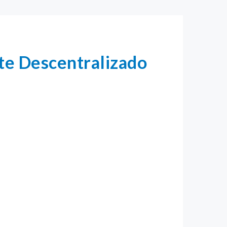
rte Descentralizado