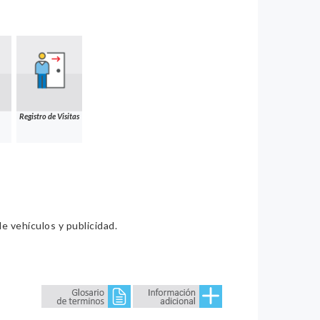
Registro de Visitas
e vehículos y publicidad.