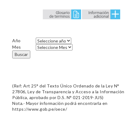
Año
Mes
Buscar
(Ref: Art 25° del Texto Único Ordenado de la Ley N°
27806, Ley de Transparencia y Acceso a la Información
Pública, aprobado por D.S. N° 021-2019-JUS)
Nota.- Mayor información podrá encontrarla en
https://www.gob.pe/oece/