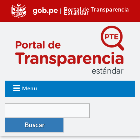
Portal de Transparencia
Estándar
Menu
Buscar