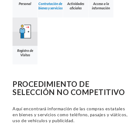
Personal
Contratación de
Actividades
Acceso a la
bienes y servicios
oficiales
información
Registro de
Visitas
PROCEDIMIENTO DE
SELECCIÓN NO COMPETITIVO
Aquí encontrará información de las compras estatales
en bienes y servicios como teléfono, pasajes y viáticos,
uso de vehículos y publicidad.