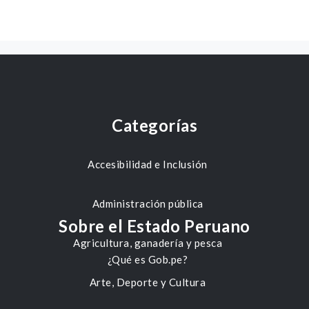
Categorías
Accesibilidad e Inclusión
Administración pública
Sobre el Estado Peruano
Agricultura, ganadería y pesca
¿Qué es Gob.pe?
Arte, Deporte y Cultura