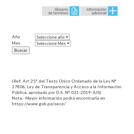
Año
Mes
Buscar
(Ref: Art 25° del Texto Único Ordenado de la Ley N°
27806, Ley de Transparencia y Acceso a la Información
Pública, aprobado por D.S. N° 021-2019-JUS)
Nota.- Mayor información podrá encontrarla en
https://www.gob.pe/oece/