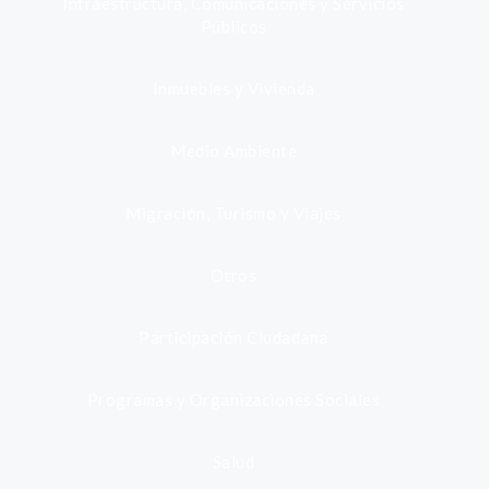
Infraestructura, Comunicaciones y Servicios
Públicos
Inmuebles y Vivienda
Medio Ambiente
Migración, Turismo y Viajes
Otros
Participación Ciudadana
Programas y Organizaciones Sociales
Salud