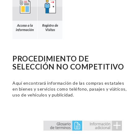
Acceso a la
Registro de
información
Visitas
PROCEDIMIENTO DE
SELECCIÓN NO COMPETITIVO
Aquí encontrará información de las compras estatales
en bienes y servicios como teléfono, pasajes y viáticos,
uso de vehículos y publicidad.