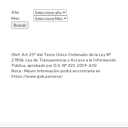
Año
Mes
Buscar
(Ref: Art 25° del Texto Único Ordenado de la Ley N°
27806, Ley de Transparencia y Acceso a la Información
Pública, aprobado por D.S. N° 021-2019-JUS)
Nota.- Mayor información podrá encontrarla en
https://www.gob.pe/oece/