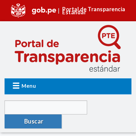
Portal de Transparencia
Estándar
Menu
Buscar