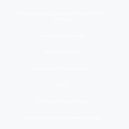
Infraestructura, Comunicaciones y Servicios
Públicos
Inmuebles y Vivienda
Medio Ambiente
Migración, Turismo y Viajes
Otros
Participación Ciudadana
Programas y Organizaciones Sociales