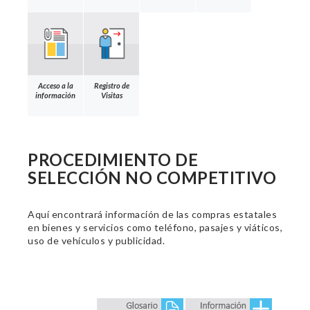
Acceso a la
Registro de
información
Visitas
PROCEDIMIENTO DE
SELECCIÓN NO COMPETITIVO
Aquí encontrará información de las compras estatales
en bienes y servicios como teléfono, pasajes y viáticos,
uso de vehículos y publicidad.