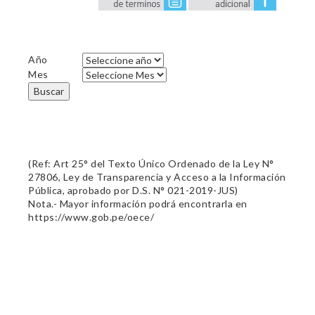
Año
Mes
Buscar
(Ref: Art 25° del Texto Único Ordenado de la Ley N°
27806, Ley de Transparencia y Acceso a la Información
Pública, aprobado por D.S. N° 021-2019-JUS)
Nota.- Mayor información podrá encontrarla en
https://www.gob.pe/oece/