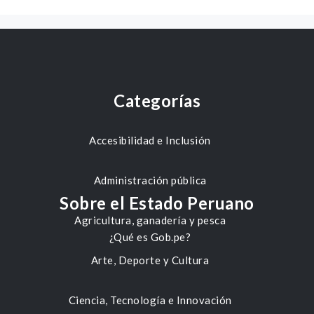
Categorías
Accesibilidad e Inclusión
Administración pública
Sobre el Estado Peruano
Agricultura, ganadería y pesca
¿Qué es Gob.pe?
Arte, Deporte y Cultura
Ciencia, Tecnología e Innovación