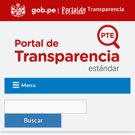
Portal de Transparencia
Estándar
Menu
Buscar