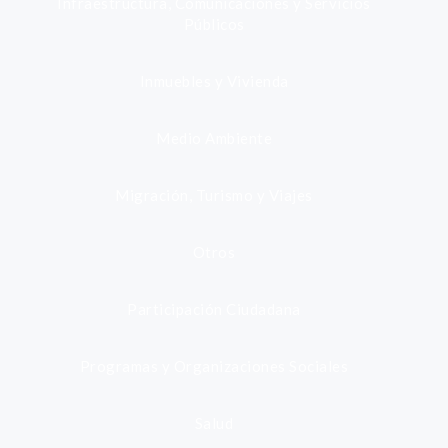
Infraestructura, Comunicaciones y Servicios
Públicos
Inmuebles y Vivienda
Medio Ambiente
Migración, Turismo y Viajes
Otros
Participación Ciudadana
Programas y Organizaciones Sociales
Salud