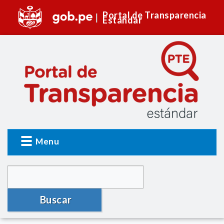
Portal de Transparencia
Estándar
Menu
Buscar