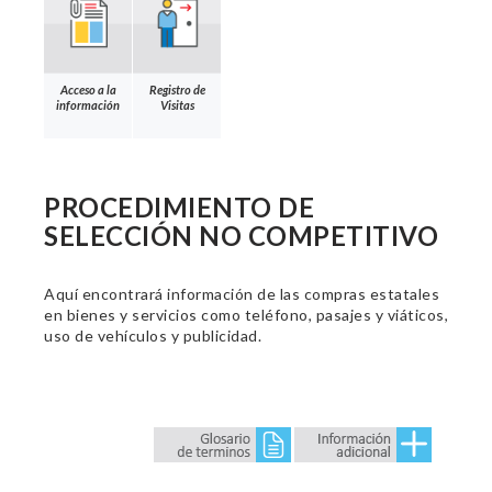
Acceso a la
Registro de
información
Visitas
PROCEDIMIENTO DE
SELECCIÓN NO COMPETITIVO
Aquí encontrará información de las compras estatales
en bienes y servicios como teléfono, pasajes y viáticos,
uso de vehículos y publicidad.