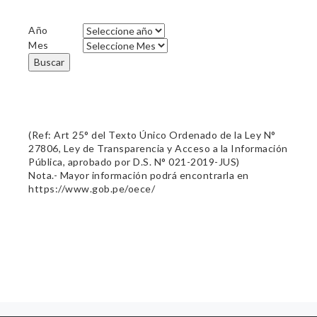
Año
Mes
Buscar
(Ref: Art 25° del Texto Único Ordenado de la Ley N°
27806, Ley de Transparencia y Acceso a la Información
Pública, aprobado por D.S. N° 021-2019-JUS)
Nota.- Mayor información podrá encontrarla en
https://www.gob.pe/oece/