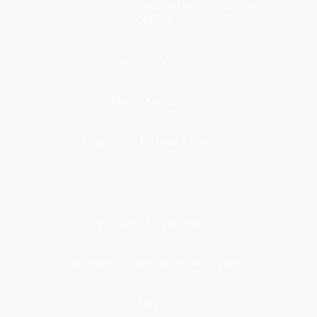
Infraestructura, Comunicaciones y Servicios
Públicos
Inmuebles y Vivienda
Medio Ambiente
Migración, Turismo y Viajes
Otros
Participación Ciudadana
Programas y Organizaciones Sociales
Salud