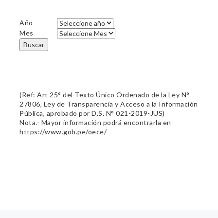
Año
Mes
Buscar
(Ref: Art 25° del Texto Único Ordenado de la Ley N°
27806, Ley de Transparencia y Acceso a la Información
Pública, aprobado por D.S. N° 021-2019-JUS)
Nota.- Mayor información podrá encontrarla en
https://www.gob.pe/oece/