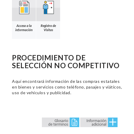
Acceso a la
Registro de
información
Visitas
PROCEDIMIENTO DE
SELECCIÓN NO COMPETITIVO
Aquí encontrará información de las compras estatales
en bienes y servicios como teléfono, pasajes y viáticos,
uso de vehículos y publicidad.