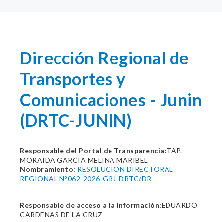
Dirección Regional de
Transportes y
Comunicaciones - Junin
(DRTC-JUNIN)
Responsable del Portal de Transparencia:
TAP.
MORAIDA GARCÍA MELINA MARIBEL
Nombramiento:
RESOLUCION DIRECTORAL
REGIONAL N°062-2026-GRJ-DRTC/DR
Responsable de acceso a la información:
EDUARDO
CARDENAS DE LA CRUZ