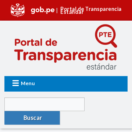
Portal de Transparencia
Estándar
Menu
Buscar