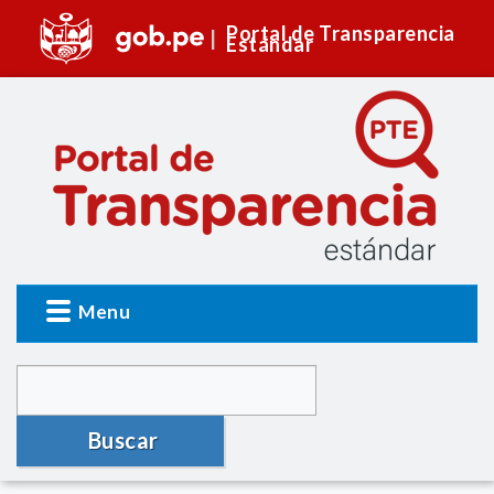
Portal de Transparencia
Estándar
Menu
Buscar