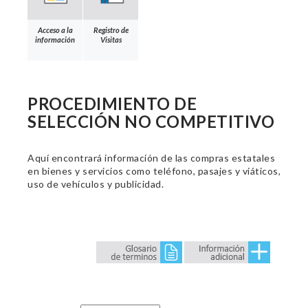
Acceso a la
Registro de
información
Visitas
PROCEDIMIENTO DE
SELECCIÓN NO COMPETITIVO
Aquí encontrará información de las compras estatales
en bienes y servicios como teléfono, pasajes y viáticos,
uso de vehículos y publicidad.