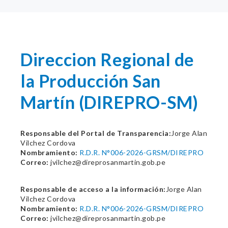
Direccion Regional de
la Producción San
Martín (DIREPRO-SM)
Responsable del Portal de Transparencia:
Jorge Alan
Vilchez Cordova
Nombramiento:
R.D.R. N°006-2026-GRSM/DIREPRO
Correo:
jvilchez@direprosanmartin.gob.pe
Responsable de acceso a la información:
Jorge Alan
Vilchez Cordova
Nombramiento:
R.D.R. N°006-2026-GRSM/DIREPRO
Correo:
jvilchez@direprosanmartin.gob.pe