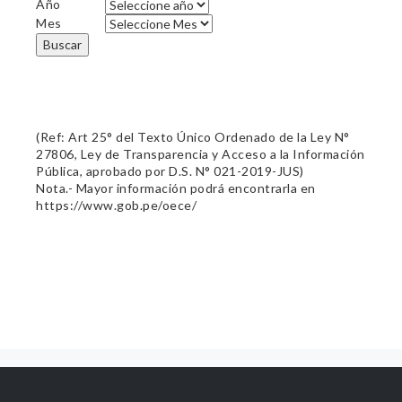
Año
Mes
Buscar
(Ref: Art 25° del Texto Único Ordenado de la Ley N°
27806, Ley de Transparencia y Acceso a la Información
Pública, aprobado por D.S. N° 021-2019-JUS)
Nota.- Mayor información podrá encontrarla en
https://www.gob.pe/oece/