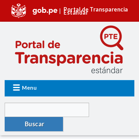
Portal de Transparencia
Estándar
Menu
Buscar