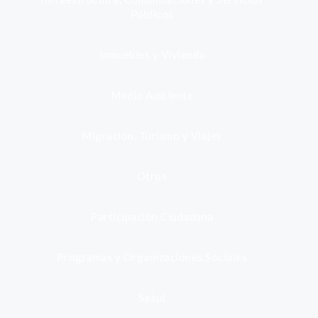
Públicos
Inmuebles y Vivienda
Medio Ambiente
Migración, Turismo y Viajes
Otros
Participación Ciudadana
Programas y Organizaciones Sociales
Salud