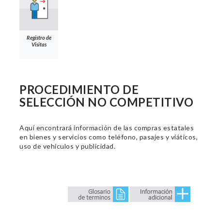
Registro de
Visitas
PROCEDIMIENTO DE
SELECCIÓN NO COMPETITIVO
Aquí encontrará información de las compras estatales
en bienes y servicios como teléfono, pasajes y viáticos,
uso de vehículos y publicidad.