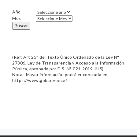
Año
Mes
Buscar
(Ref: Art 25° del Texto Único Ordenado de la Ley N°
27806, Ley de Transparencia y Acceso a la Información
Pública, aprobado por D.S. N° 021-2019-JUS)
Nota.- Mayor información podrá encontrarla en
https://www.gob.pe/oece/