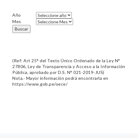
Año
Mes
Buscar
(Ref: Art 25° del Texto Único Ordenado de la Ley N°
27806, Ley de Transparencia y Acceso a la Información
Pública, aprobado por D.S. N° 021-2019-JUS)
Nota.- Mayor información podrá encontrarla en
https://www.gob.pe/oece/