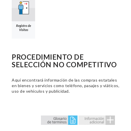
Registro de
Visitas
PROCEDIMIENTO DE
SELECCIÓN NO COMPETITIVO
Aquí encontrará información de las compras estatales
en bienes y servicios como teléfono, pasajes y viáticos,
uso de vehículos y publicidad.