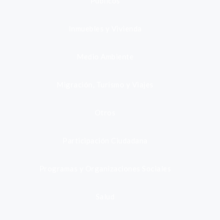
Públicos
Inmuebles y Vivienda
Medio Ambiente
Migración, Turismo y Viajes
Otros
Participación Ciudadana
Programas y Organizaciones Sociales
Salud