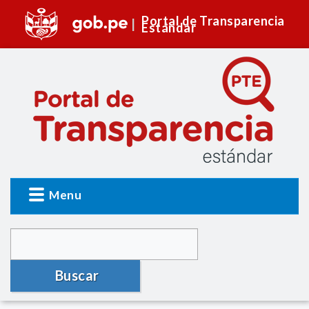
Portal de Transparencia
Estándar
Menu
Buscar