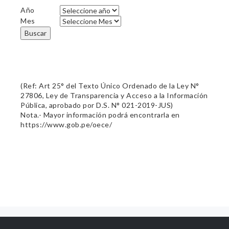
Año
Mes
Buscar
(Ref: Art 25° del Texto Único Ordenado de la Ley N°
27806, Ley de Transparencia y Acceso a la Información
Pública, aprobado por D.S. N° 021-2019-JUS)
Nota.- Mayor información podrá encontrarla en
https://www.gob.pe/oece/