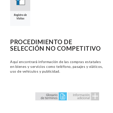
Registro de
Visitas
PROCEDIMIENTO DE
SELECCIÓN NO COMPETITIVO
Aquí encontrará información de las compras estatales
en bienes y servicios como teléfono, pasajes y viáticos,
uso de vehículos y publicidad.