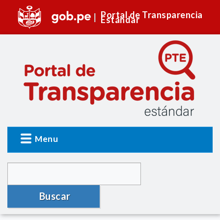
Portal de Transparencia
Estándar
Menu
Buscar