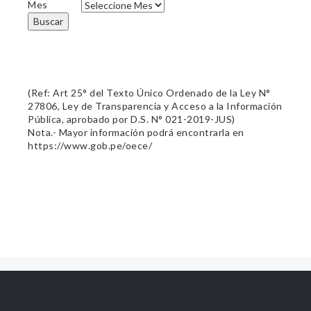
Mes
Buscar
(Ref: Art 25° del Texto Único Ordenado de la Ley N°
27806, Ley de Transparencia y Acceso a la Información
Pública, aprobado por D.S. N° 021-2019-JUS)
Nota.- Mayor información podrá encontrarla en
https://www.gob.pe/oece/