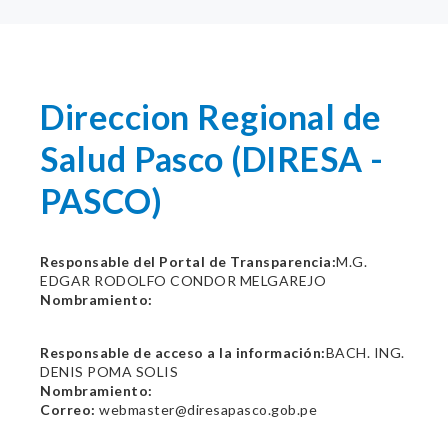
Direccion Regional de
Salud Pasco (DIRESA -
PASCO)
Responsable del Portal de Transparencia:
M.G.
EDGAR RODOLFO CONDOR MELGAREJO
Nombramiento:
Responsable de acceso a la información:
BACH. ING.
DENIS POMA SOLIS
Nombramiento:
Correo:
webmaster@diresapasco.gob.pe