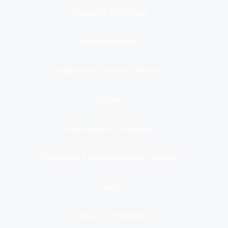
Inmuebles y Vivienda
Medio Ambiente
Migración, Turismo y Viajes
Otros
Participación Ciudadana
Programas y Organizaciones Sociales
Salud
Trabajo y Pensiones