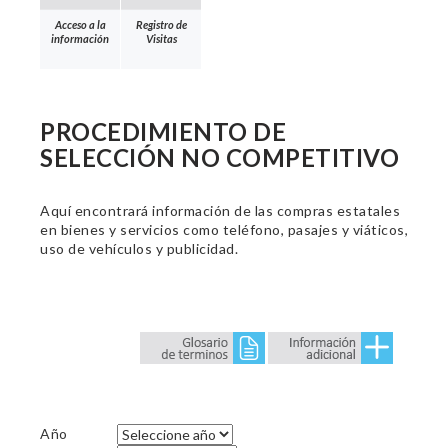
Acceso a la
Registro de
información
Visitas
PROCEDIMIENTO DE
SELECCIÓN NO COMPETITIVO
Aquí encontrará información de las compras estatales
en bienes y servicios como teléfono, pasajes y viáticos,
uso de vehículos y publicidad.
Año